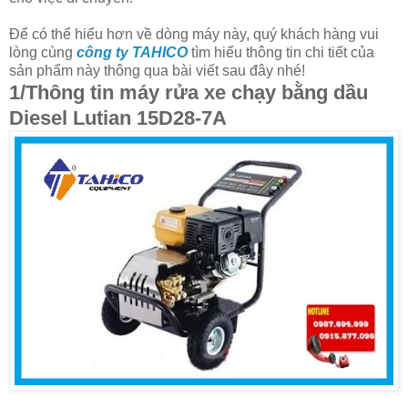
Để có thể hiểu hơn về dòng máy này, quý khách hàng vui
lòng cùng
công ty TAHICO
tìm hiểu thông tin chi tiết của
sản phẩm này thông qua bài viết sau đây nhé!
1/Thông tin máy rửa xe chạy bằng dầu
Diesel Lutian 15D28-7A