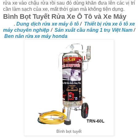
rửa xe vào chậu rửa rồi sau đó dùng khăn đưa lên các vị trí
cần làm sạch của xe, mất thời gian mà không tiện dụng.
Bình Bọt Tuyết Rửa Xe Ô Tô và Xe Máy
.
Dung dịch rửa xe máy ô tô
/
Thiết bị rửa xe ô tô xe
máy chuyên nghiệp
/
Sản xuất cầu nâng 1 trụ Việt Nam
/
Ben nân rửa xe máy honda
Bình bọt tuyết