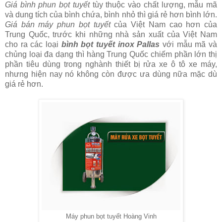
Giá bình phun bọt tuyết
tùy thuộc vào chất lượng, mẫu mã
và dung tích của bình chứa, bình nhỏ thì giá rẻ hơn bình lớn.
Giá bán máy phun bọt tuyết
của Việt Nam cao hơn của
Trung Quốc, trước khi những nhà sản xuất của Việt Nam
cho ra các loại
bình bọt tuyết inox Pallas
với mẫu mã và
chủng loại đa dạng thì hàng Trung Quốc chiếm phần lớn thị
phần tiêu dùng trong nghành thiết bị rửa xe ô tô xe máy,
nhưng hiện nay nó không còn được ưa dùng nữa mặc dù
giá rẻ hơn.
Máy phun bọt tuyết Hoàng Vinh