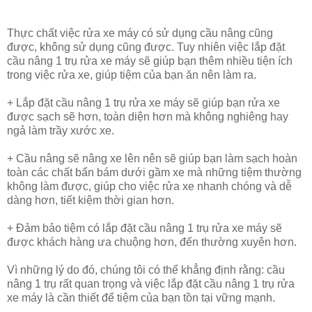
Thực chất việc rửa xe máy có sử dụng cầu nâng cũng
được, không sử dụng cũng được. Tuy nhiên việc lắp đặt
cầu nâng 1 trụ rửa xe máy sẽ giúp bạn thêm nhiều tiện ích
trong việc rửa xe, giúp tiệm của bạn ăn nên làm ra.
+ Lắp đặt cầu nâng 1 trụ rửa xe máy sẽ giúp bạn rửa xe
được sạch sẽ hơn, toàn diện hơn mà không nghiêng hay
ngả làm trầy xước xe.
+ Cầu nâng sẽ nâng xe lên nên sẽ giúp bạn làm sạch hoàn
toàn các chất bẩn bám dưới gầm xe mà những tiệm thường
không làm được, giúp cho việc rửa xe nhanh chóng và dễ
dàng hơn, tiết kiệm thời gian hơn.
+ Đảm bảo tiệm có lắp đặt cầu nâng 1 trụ rửa xe máy sẽ
được khách hàng ưa chuộng hơn, đến thường xuyên hơn.
Vì những lý do đó, chúng tôi có thể khẳng định rằng: cầu
nâng 1 trụ rất quan trọng và việc lắp đặt cầu nâng 1 trụ rửa
xe máy là cần thiết để tiệm của bạn tồn tại vững mạnh.