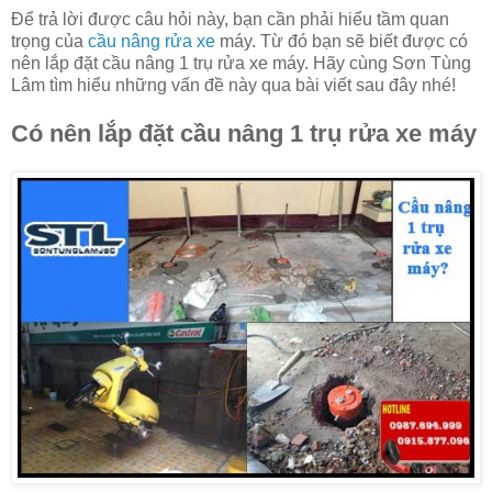
Để trả lời được câu hỏi này, bạn cần phải hiểu tầm quan
trọng của
cầu nâng rửa xe
máy. Từ đó bạn sẽ biết được có
nên lắp đặt cầu nâng 1 trụ rửa xe máy. Hãy cùng Sơn Tùng
Lâm tìm hiểu những vấn đề này qua bài viết sau đây nhé!
Có nên lắp đặt cầu nâng 1 trụ rửa xe máy