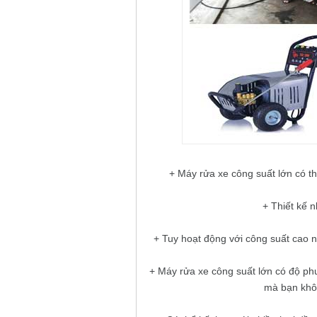
+ Máy rửa xe công suất lớn có thê
+ Thiết kế n
+ Tuy hoạt động với công suất cao như
+ Máy rửa xe công suất lớn có độ p
mà bạn khô