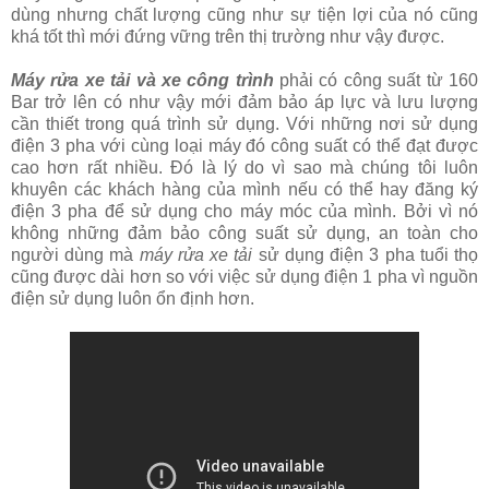
dùng nhưng chất lượng cũng như sự tiện lợi của nó cũng
khá tốt thì mới đứng vững trên thị trường như vậy được.
Máy rửa xe tải và xe công trình
phải có công suất từ 160
Bar trở lên có như vậy mới đảm bảo áp lực và lưu lượng
cần thiết trong quá trình sử dụng. Với những nơi sử dụng
điện 3 pha với cùng loại máy đó công suất có thể đạt được
cao hơn rất nhiều. Đó là lý do vì sao mà chúng tôi luôn
khuyên các khách hàng của mình nếu có thể hay đăng ký
điện 3 pha để sử dụng cho máy móc của mình. Bởi vì nó
không những đảm bảo công suất sử dụng, an toàn cho
người dùng mà
máy rửa xe tải
sử dụng điện 3 pha tuổi thọ
cũng được dài hơn so với việc sử dụng điện 1 pha vì nguồn
điện sử dụng luôn ổn định hơn.