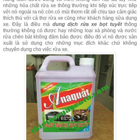
những hóa chất rửa xe thông thường khi tiếp xúc trực tiêp
với nó ngoài ra nó còn có mùi thơm rất dễ chịu tạo cảm giác
thích thú với cả thợ rửa xe cũng như khách hàng sửa dụng
xe. Đây là điều mà
dung dịch rửa xe bọt tuyết
thông
thường không có được hay những loại xà phòng và nước
rửa chén bát không đảm bảo được điều đó vì nó được sản
xuất là sử dụng cho những mục đích khác chứ không
chuyên dụng cho việc rửa xe.