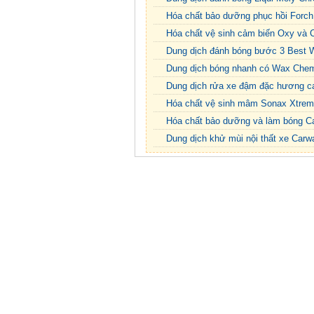
Hóa chất bảo dưỡng phục hồi Forc
Hóa chất vệ sinh cảm biến Oxy và 
Dung dịch đánh bóng bước 3 Best 
Dung dịch bóng nhanh có Wax Chemi
Dung dịch rửa xe đậm đặc hương c
Hóa chất vệ sinh mâm Sonax Xtrem
Hóa chất bảo dưỡng và làm bóng Ca
Dung dịch khử mùi nội thất xe Car