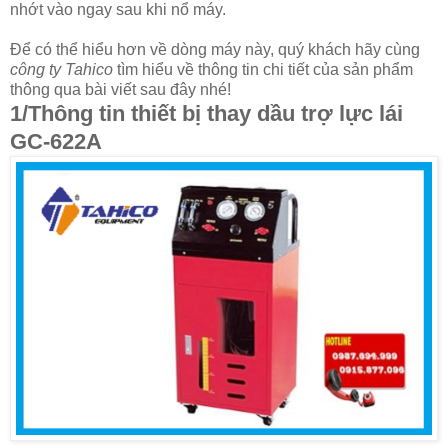
nhớt vào ngay sau khi nổ máy.
Để có thể hiểu hơn về dòng máy này, quý khách hãy cùng
công ty Tahico
tìm hiểu về thông tin chi tiết của sản phẩm
thông qua bài viết sau đây nhé!
1/Thông tin thiết bị thay dầu trợ lực lái
GC-622A