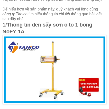
Để hiểu hơn về sản phẩm này, quý khách vui lòng cùng
công ty Tahico
tìm hiểu thông tin chi tiết thông qua bài viết
sau đây nhé!
1/Thông tin đèn sấy sơn ô tô 1 bóng
NoFY-1A