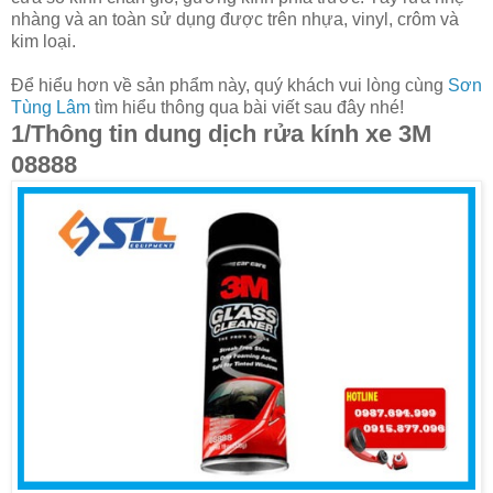
nhàng và an toàn sử dụng được trên nhựa, vinyl, crôm và
kim loại.
Để hiểu hơn về sản phẩm này, quý khách vui lòng cùng
Sơn
Tùng Lâm
tìm hiểu thông qua bài viết sau đây nhé!
1/Thông tin dung dịch rửa kính xe 3M
08888