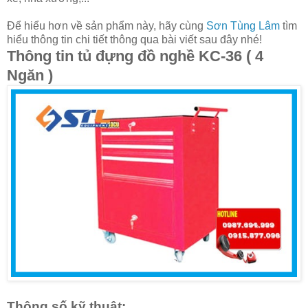
Để hiểu hơn về sản phẩm này, hãy cùng
Sơn Tùng Lâm
tìm
hiểu thông tin chi tiết thông qua bài viết sau đây nhé!
Thông tin tủ đựng đồ nghề KC-36 ( 4
Ngăn )
Thông số kỹ thuật: