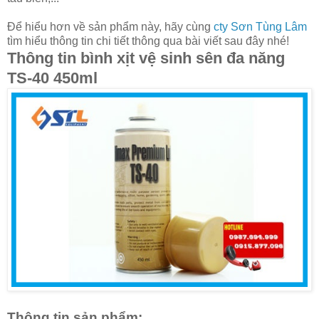
Để hiểu hơn về sản phẩm này, hãy cùng
cty Sơn Tùng Lâm
tìm hiểu thông tin chi tiết thông qua bài viết sau đây nhé!
Thông tin bình xịt vệ sinh sên đa năng
TS-40 450ml
Thông tin sản phẩm: