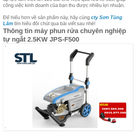
công việc kinh doanh của bạn thu được nhiều lợi nhuận.
Để hiểu hơn về sản phẩm này, hãy cùng
cty Sơn Tùng
Lâm
tìm hiểu đôi chút qua bài viết sau nhé!
Thông tin máy phun rửa chuyên nghiệp
tự ngắt 2.5KW JPS-F500