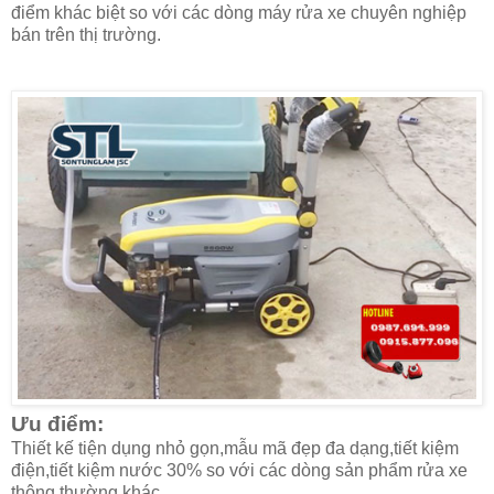
điểm khác biệt so với các dòng máy rửa xe chuyên nghiệp
bán trên thị trường.
Ưu điểm:
Thiết kế tiện dụng nhỏ gọn,mẫu mã đẹp đa dạng,tiết kiệm
điện,tiết kiệm nước 30% so với các dòng sản phẩm rửa xe
thông thường khác.