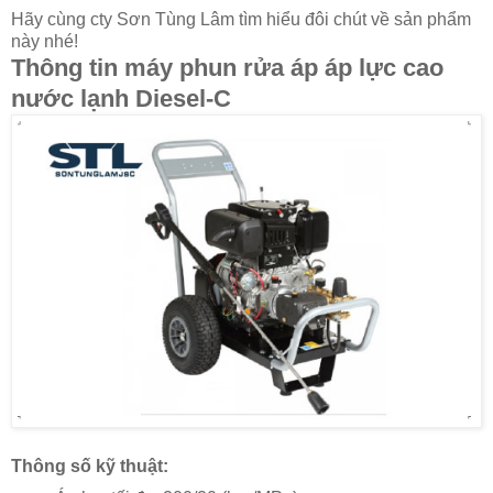
Hãy cùng cty Sơn Tùng Lâm tìm hiểu đôi chút về sản phẩm
này nhé!
Thông tin máy phun rửa áp áp lực cao
nước lạnh Diesel-C
Thông số kỹ thuật: