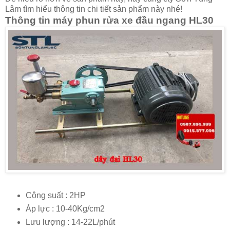
Lâm tìm hiểu thông tin chi tiết sản phẩm này nhé!
Thông tin máy phun rửa xe đầu ngang HL30
Công suất : 2HP
Áp lực : 10-40Kg/cm2
Lưu lượng : 14-22L/phút