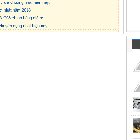
c ưa chuộng nhất hiện nay.
ot nhất năm 2018
W C08 chính hãng giá rẻ
chuyên dụng nhất hiện nay