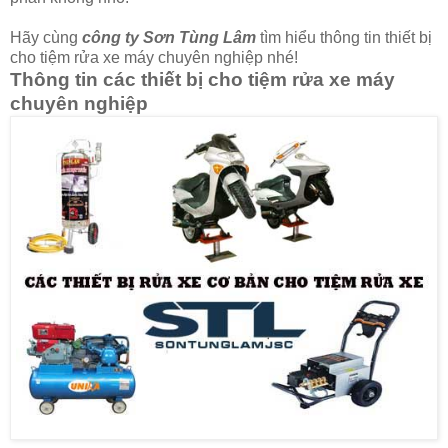
Hãy cùng
công ty Sơn Tùng Lâm
tìm hiểu thông tin thiết bị
cho tiệm rửa xe máy chuyên nghiệp nhé!
Thông tin các thiết bị cho tiệm rửa xe máy
chuyên nghiệp