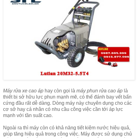
Máy rửa xe cao áp
hay còn gọi là
máy phun rửa cao áp
là
thiết bị sở hữu lực phun mạnh mẽ, có thể đánh bay vết bẩn
cứng đầu rất dễ dàng. Dòng máy này chuyên dụng cho các
cơ sở hay cá nhân có nhu cầu công việc cần tới áp lực
mạnh với tần suất cao.
Ngoài ra thì máy còn có khả năng tiết kiệm nước hiệu quả,
giúp tăng hiệu quả trong công việc. Máy được sử dụng chủ