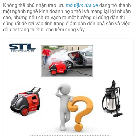
Không thể phủ nhận trào lưu
mở tiệm rửa xe
đang trở thành
một ngành nghề kinh doanh hợp thời và mang lại lợi nhuận
cao, nhưng nếu chưa vạch ra một hướng đi đúng đắn thì
cũng rất dễ rơi vào tình trạng ế ẩm dẫn đến phá sản và việc
đầu tư trang thiết bị cho tiệm cũng vậy.