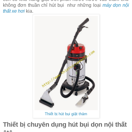
không đơn thuần chỉ hút bụi như những loại
máy dọn nội
thất xe hơi
kia.
Thiết bị hút bụi giặt thảm
Thiết bị chuyên dụng hút bụi dọn nội thất