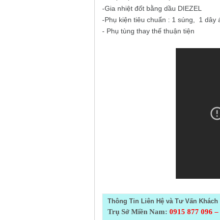
-Gia nhiệt đốt bằng dầu DIEZEL
-Phụ kiện tiêu chuẩn : 1 súng, 1 dây 
- Phụ tùng thay thế thuận tiện
Thông Tin Liên Hệ và Tư Vấn Khách 
Trụ Sở Miền Nam:
0915 877 096 –