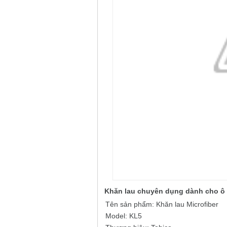
Khăn lau chuyên dụng dành cho ô 
Tên sản phẩm: Khăn lau Microfiber
Model: KL5