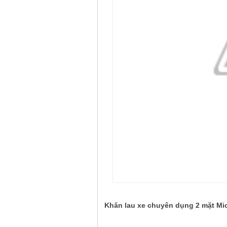
Khăn lau xe chuyên dụng 2 mặt Mic