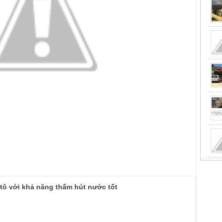
tô với khả năng thấm hút nước tốt