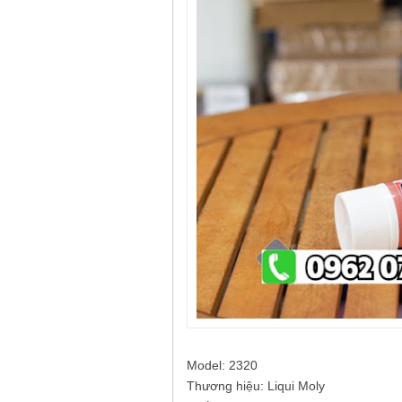
Model: 2320
Thương hiệu: Liqui Moly