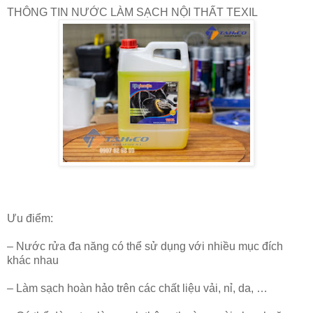
THÔNG TIN NƯỚC LÀM SẠCH NỘI THẤT TEXIL
Ưu điểm:
– Nước rửa đa năng có thể sử dụng với nhiều mục đích
khác nhau
– Làm sạch hoàn hảo trên các chất liệu vải, nỉ, da, …