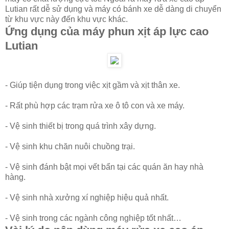
Lutian rất dễ sử dụng và máy có bánh xe dễ dàng di chuyển
từ khu vực này đến khu vực khác.
Ứng dụng của máy phun xịt áp lực cao
Lutian
- Giúp tiện dụng trong việc xịt gầm và xịt thân xe.
- Rất phù hợp các trạm rửa xe ô tô con và xe máy.
- Vệ sinh thiết bị trong quá trình xây dựng.
- Vệ sinh khu chăn nuôi chuồng trại.
- Vệ sinh đánh bật mọi vết bẩn tại các quán ăn hay nhà
hàng.
- Vệ sinh nhà xưởng xí nghiệp hiệu quả nhất.
- Vệ sinh trong các ngành công nghiệp tốt nhất…