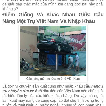
để giải đáp thắc mắc của mình khi đang đọc bài này phải
không ạ?
Điểm Giống Và Khác Nhau Giữa Cầu
Nâng Một Trụ Việt Nam Và Nhập Khẩu
Cầu nâng một trụ rửa xe ô tô Việt Nam
Là đơn vị chuyên sản xuất cũng như nhập khẩu
cầu nâng 1
trụ chuyên rửa xe ô tô
đầu tiên của Việt Nam nên chúng tôi
rất hiểu tâm lý của các kiểu khách hàng. Do vậy mà ngoài
sản xuất máy nâng để cung cấp lắp đặt cho thị trường trong
nước và xuất khẩu đi nước ngoài, chúng tôi còn nhập khẩu